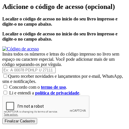
Adicione o código de acesso
(opcional)
Localize o código de acesso no início do seu livro impresso e
digite-o no campo abaixo.
Localize o código de acesso no início do seu livro impresso e
digite-o no campo abaixo.
Insira todos os números e letras do código impresso no livro sem
espaço ou caractere especial. Você pode adicionar mais de um
código separando-os por vírgula.
Quero receber novidades e lançamentos por e-mail, WhatsApp,
sms e notificações.
Concordo com o
termo de uso
.
Li e entendi a
política de privacidade
.