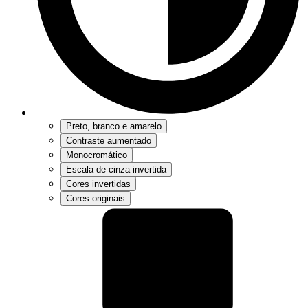
Preto, branco e amarelo
Contraste aumentado
Monocromático
Escala de cinza invertida
Cores invertidas
Cores originais