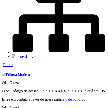
Entrar
Olá,
Guest
O Seu código de acesso
P XXXX XXXX X XXXX
já está em uso.
Entre em contato através de nossa página
Fale conosco
.
Olá,
Guest