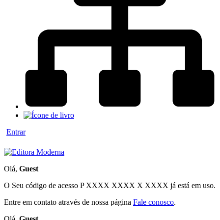
Entrar
Olá,
Guest
O Seu código de acesso
P XXXX XXXX X XXXX
já está em uso.
Entre em contato através de nossa página
Fale conosco
.
Olá,
Guest