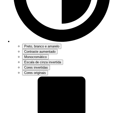
Preto, branco e amarelo
Contraste aumentado
Monocromático
Escala de cinza invertida
Cores invertidas
Cores originais