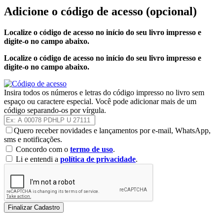
Adicione o código de acesso
(opcional)
Localize o código de acesso no início do seu livro impresso e
digite-o no campo abaixo.
Localize o código de acesso no início do seu livro impresso e
digite-o no campo abaixo.
Insira todos os números e letras do código impresso no livro sem
espaço ou caractere especial. Você pode adicionar mais de um
código separando-os por vírgula.
Quero receber novidades e lançamentos por e-mail, WhatsApp,
sms e notificações.
Concordo com o
termo de uso
.
Li e entendi a
política de privacidade
.