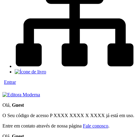
Entrar
Olá,
Guest
O Seu código de acesso
P XXXX XXXX X XXXX
já está em uso.
Entre em contato através de nossa página
Fale conosco
.
Olá,
Guest