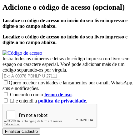
Adicione o código de acesso
(opcional)
Localize o código de acesso no início do seu livro impresso e
digite-o no campo abaixo.
Localize o código de acesso no início do seu livro impresso e
digite-o no campo abaixo.
Insira todos os números e letras do código impresso no livro sem
espaço ou caractere especial. Você pode adicionar mais de um
código separando-os por vírgula.
Quero receber novidades e lançamentos por e-mail, WhatsApp,
sms e notificações.
Concordo com o
termo de uso
.
Li e entendi a
política de privacidade
.