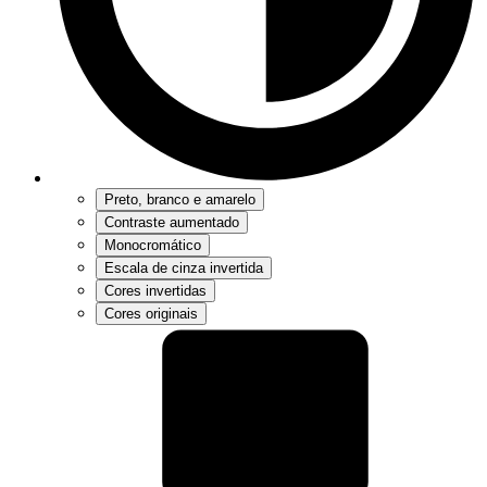
Preto, branco e amarelo
Contraste aumentado
Monocromático
Escala de cinza invertida
Cores invertidas
Cores originais