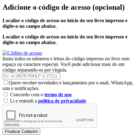
Adicione o código de acesso
(opcional)
Localize o código de acesso no início do seu livro impresso e
digite-o no campo abaixo.
Localize o código de acesso no início do seu livro impresso e
digite-o no campo abaixo.
Insira todos os números e letras do código impresso no livro sem
espaço ou caractere especial. Você pode adicionar mais de um
código separando-os por vírgula.
Quero receber novidades e lançamentos por e-mail, WhatsApp,
sms e notificações.
Concordo com o
termo de uso
.
Li e entendi a
política de privacidade
.