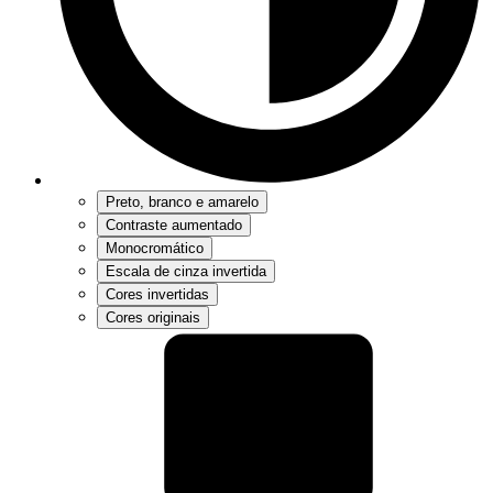
Preto, branco e amarelo
Contraste aumentado
Monocromático
Escala de cinza invertida
Cores invertidas
Cores originais