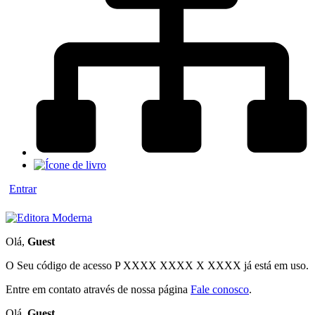
Entrar
Olá,
Guest
O Seu código de acesso
P XXXX XXXX X XXXX
já está em uso.
Entre em contato através de nossa página
Fale conosco
.
Olá,
Guest