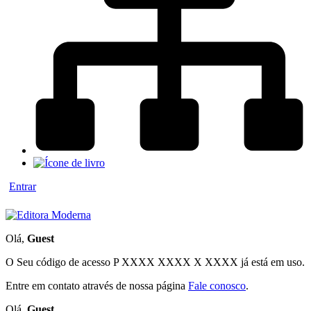
Entrar
Olá,
Guest
O Seu código de acesso
P XXXX XXXX X XXXX
já está em uso.
Entre em contato através de nossa página
Fale conosco
.
Olá,
Guest