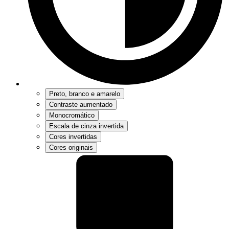
Preto, branco e amarelo
Contraste aumentado
Monocromático
Escala de cinza invertida
Cores invertidas
Cores originais