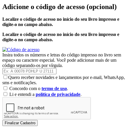
Adicione o código de acesso
(opcional)
Localize o código de acesso no início do seu livro impresso e
digite-o no campo abaixo.
Localize o código de acesso no início do seu livro impresso e
digite-o no campo abaixo.
Insira todos os números e letras do código impresso no livro sem
espaço ou caractere especial. Você pode adicionar mais de um
código separando-os por vírgula.
Quero receber novidades e lançamentos por e-mail, WhatsApp,
sms e notificações.
Concordo com o
termo de uso
.
Li e entendi a
política de privacidade
.