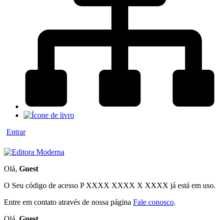
Entrar
Olá,
Guest
O Seu código de acesso
P XXXX XXXX X XXXX
já está em uso.
Entre em contato através de nossa página
Fale conosco
.
Olá,
Guest