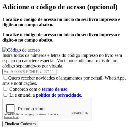
Adicione o código de acesso
(opcional)
Localize o código de acesso no início do seu livro impresso e
digite-o no campo abaixo.
Localize o código de acesso no início do seu livro impresso e
digite-o no campo abaixo.
Insira todos os números e letras do código impresso no livro sem
espaço ou caractere especial. Você pode adicionar mais de um
código separando-os por vírgula.
Quero receber novidades e lançamentos por e-mail, WhatsApp,
sms e notificações.
Concordo com o
termo de uso
.
Li e entendi a
política de privacidade
.