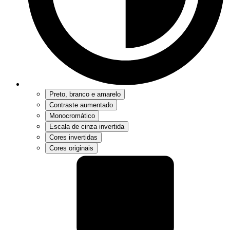
Preto, branco e amarelo
Contraste aumentado
Monocromático
Escala de cinza invertida
Cores invertidas
Cores originais