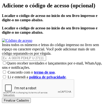
Adicione o código de acesso
(opcional)
Localize o código de acesso no início do seu livro impresso e
digite-o no campo abaixo.
Localize o código de acesso no início do seu livro impresso e
digite-o no campo abaixo.
Insira todos os números e letras do código impresso no livro sem
espaço ou caractere especial. Você pode adicionar mais de um
código separando-os por vírgula.
Quero receber novidades e lançamentos por e-mail, WhatsApp,
sms e notificações.
Concordo com o
termo de uso
.
Li e entendi a
política de privacidade
.