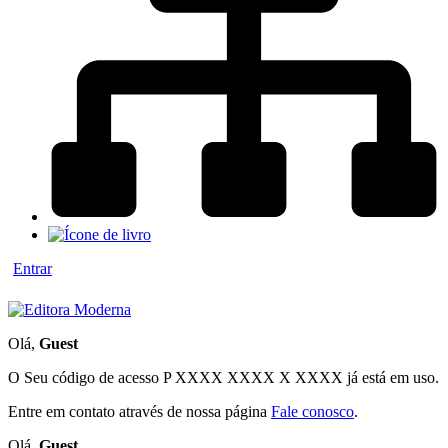
Entrar
Olá,
Guest
O Seu código de acesso
P XXXX XXXX X XXXX
já está em uso.
Entre em contato através de nossa página
Fale conosco
.
Olá,
Guest