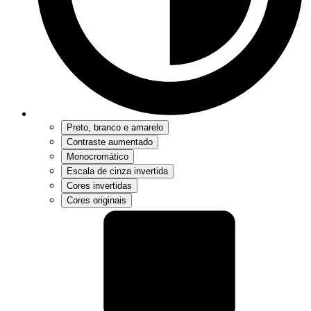
Preto, branco e amarelo
Contraste aumentado
Monocromático
Escala de cinza invertida
Cores invertidas
Cores originais