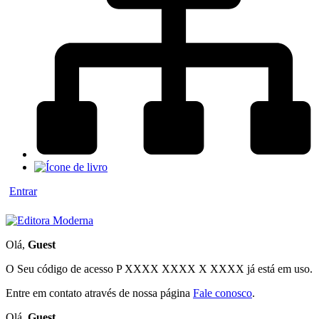
Entrar
Olá,
Guest
O Seu código de acesso
P XXXX XXXX X XXXX
já está em uso.
Entre em contato através de nossa página
Fale conosco
.
Olá,
Guest