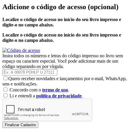
Adicione o código de acesso
(opcional)
Localize o código de acesso no início do seu livro impresso e
digite-o no campo abaixo.
Localize o código de acesso no início do seu livro impresso e
digite-o no campo abaixo.
Insira todos os números e letras do código impresso no livro sem
espaço ou caractere especial. Você pode adicionar mais de um
código separando-os por vírgula.
Quero receber novidades e lançamentos por e-mail, WhatsApp,
sms e notificações.
Concordo com o
termo de uso
.
Li e entendi a
política de privacidade
.