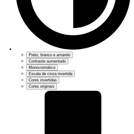
Preto, branco e amarelo
Contraste aumentado
Monocromático
Escala de cinza invertida
Cores invertidas
Cores originais