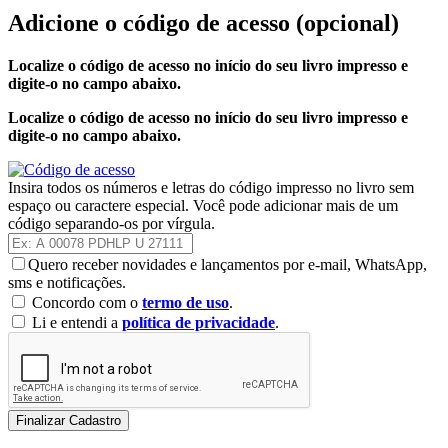
Adicione o código de acesso
(opcional)
Localize o código de acesso no início do seu livro impresso e
digite-o no campo abaixo.
Localize o código de acesso no início do seu livro impresso e
digite-o no campo abaixo.
Insira todos os números e letras do código impresso no livro sem
espaço ou caractere especial. Você pode adicionar mais de um
código separando-os por vírgula.
Quero receber novidades e lançamentos por e-mail, WhatsApp,
sms e notificações.
Concordo com o
termo de uso
.
Li e entendi a
política de privacidade
.