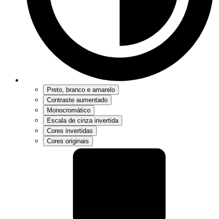
Preto, branco e amarelo
Contraste aumentado
Monocromático
Escala de cinza invertida
Cores invertidas
Cores originais