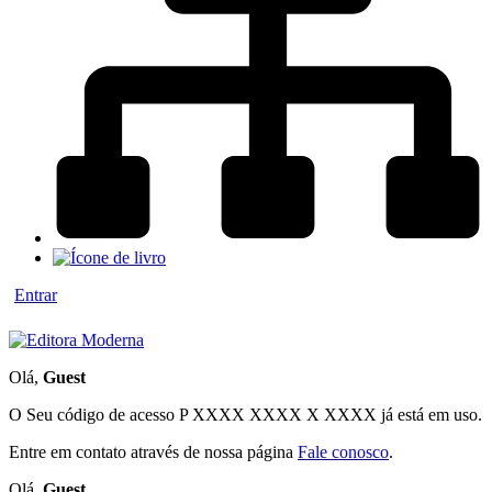
Entrar
Olá,
Guest
O Seu código de acesso
P XXXX XXXX X XXXX
já está em uso.
Entre em contato através de nossa página
Fale conosco
.
Olá,
Guest