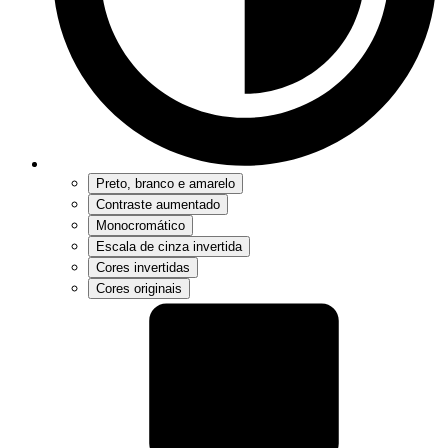
Preto, branco e amarelo
Contraste aumentado
Monocromático
Escala de cinza invertida
Cores invertidas
Cores originais