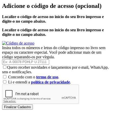
Adicione o código de acesso
(opcional)
Localize o código de acesso no início do seu livro impresso e
digite-o no campo abaixo.
Localize o código de acesso no início do seu livro impresso e
digite-o no campo abaixo.
Insira todos os números e letras do código impresso no livro sem
espaço ou caractere especial. Você pode adicionar mais de um
código separando-os por vírgula.
Quero receber novidades e lançamentos por e-mail, WhatsApp,
sms e notificações.
Concordo com o
termo de uso
.
Li e entendi a
política de privacidade
.