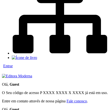
Entrar
Olá,
Guest
O Seu código de acesso
P XXXX XXXX X XXXX
já está em uso.
Entre em contato através de nossa página
Fale conosco
.
Olá,
Guest