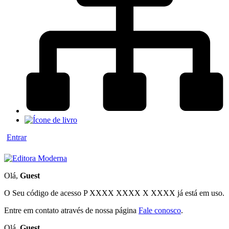
Entrar
Olá,
Guest
O Seu código de acesso
P XXXX XXXX X XXXX
já está em uso.
Entre em contato através de nossa página
Fale conosco
.
Olá,
Guest