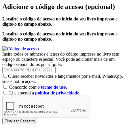
Adicione o código de acesso
(opcional)
Localize o código de acesso no início do seu livro impresso e
digite-o no campo abaixo.
Localize o código de acesso no início do seu livro impresso e
digite-o no campo abaixo.
Insira todos os números e letras do código impresso no livro sem
espaço ou caractere especial. Você pode adicionar mais de um
código separando-os por vírgula.
Quero receber novidades e lançamentos por e-mail, WhatsApp,
sms e notificações.
Concordo com o
termo de uso
.
Li e entendi a
política de privacidade
.