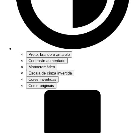
Preto, branco e amarelo
Contraste aumentado
Monocromático
Escala de cinza invertida
Cores invertidas
Cores originais