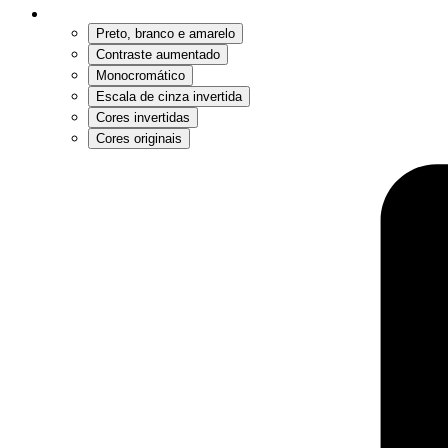
Preto, branco e amarelo
Contraste aumentado
Monocromático
Escala de cinza invertida
Cores invertidas
Cores originais