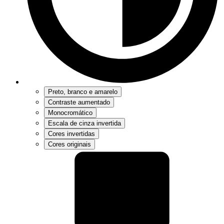
Preto, branco e amarelo
Contraste aumentado
Monocromático
Escala de cinza invertida
Cores invertidas
Cores originais