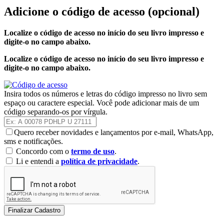
Adicione o código de acesso
(opcional)
Localize o código de acesso no início do seu livro impresso e
digite-o no campo abaixo.
Localize o código de acesso no início do seu livro impresso e
digite-o no campo abaixo.
Insira todos os números e letras do código impresso no livro sem
espaço ou caractere especial. Você pode adicionar mais de um
código separando-os por vírgula.
Quero receber novidades e lançamentos por e-mail, WhatsApp,
sms e notificações.
Concordo com o
termo de uso
.
Li e entendi a
política de privacidade
.