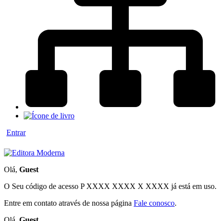
Entrar
Olá,
Guest
O Seu código de acesso
P XXXX XXXX X XXXX
já está em uso.
Entre em contato através de nossa página
Fale conosco
.
Olá,
Guest