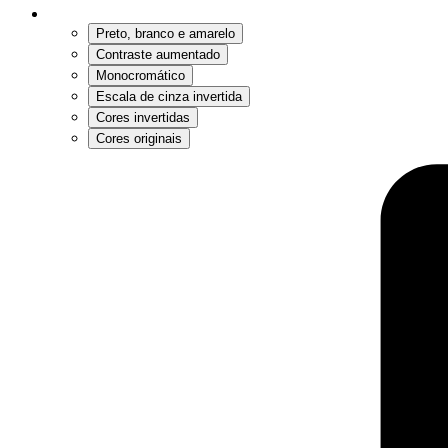
Preto, branco e amarelo
Contraste aumentado
Monocromático
Escala de cinza invertida
Cores invertidas
Cores originais