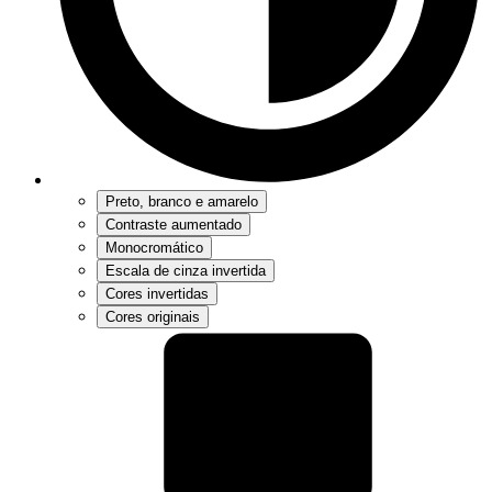
Preto, branco e amarelo
Contraste aumentado
Monocromático
Escala de cinza invertida
Cores invertidas
Cores originais