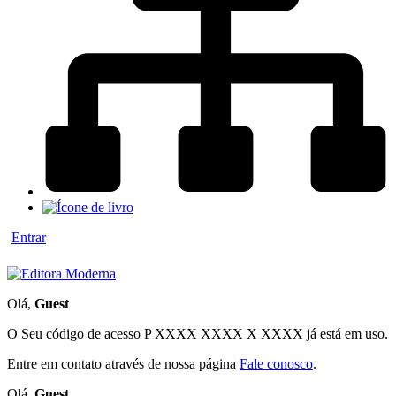
Entrar
Olá,
Guest
O Seu código de acesso
P XXXX XXXX X XXXX
já está em uso.
Entre em contato através de nossa página
Fale conosco
.
Olá,
Guest