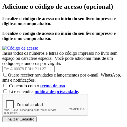
Adicione o código de acesso
(opcional)
Localize o código de acesso no início do seu livro impresso e
digite-o no campo abaixo.
Localize o código de acesso no início do seu livro impresso e
digite-o no campo abaixo.
Insira todos os números e letras do código impresso no livro sem
espaço ou caractere especial. Você pode adicionar mais de um
código separando-os por vírgula.
Quero receber novidades e lançamentos por e-mail, WhatsApp,
sms e notificações.
Concordo com o
termo de uso
.
Li e entendi a
política de privacidade
.