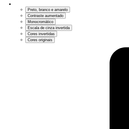
Preto, branco e amarelo
Contraste aumentado
Monocromático
Escala de cinza invertida
Cores invertidas
Cores originais