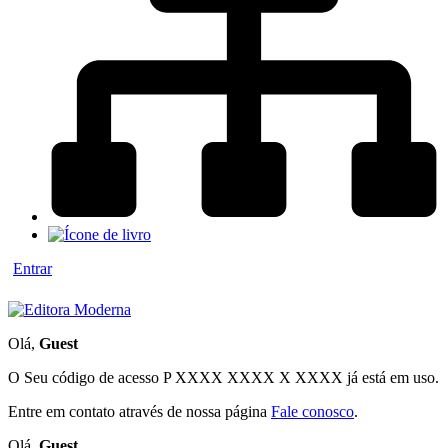
Entrar
Olá,
Guest
O Seu código de acesso
P XXXX XXXX X XXXX
já está em uso.
Entre em contato através de nossa página
Fale conosco
.
Olá,
Guest