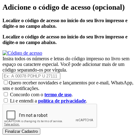
Adicione o código de acesso
(opcional)
Localize o código de acesso no início do seu livro impresso e
digite-o no campo abaixo.
Localize o código de acesso no início do seu livro impresso e
digite-o no campo abaixo.
Insira todos os números e letras do código impresso no livro sem
espaço ou caractere especial. Você pode adicionar mais de um
código separando-os por vírgula.
Quero receber novidades e lançamentos por e-mail, WhatsApp,
sms e notificações.
Concordo com o
termo de uso
.
Li e entendi a
política de privacidade
.