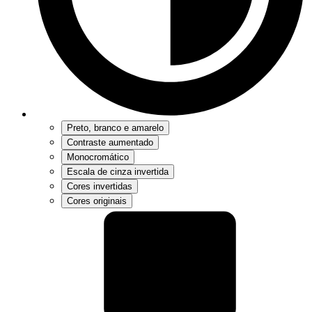
Preto, branco e amarelo
Contraste aumentado
Monocromático
Escala de cinza invertida
Cores invertidas
Cores originais