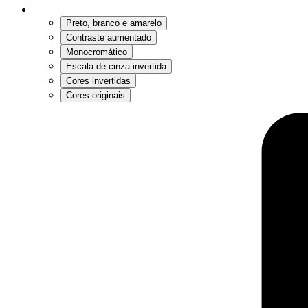
Preto, branco e amarelo
Contraste aumentado
Monocromático
Escala de cinza invertida
Cores invertidas
Cores originais