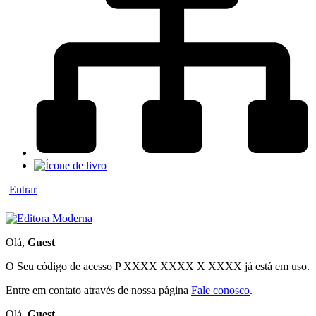
Entrar
Olá,
Guest
O Seu código de acesso
P XXXX XXXX X XXXX
já está em uso.
Entre em contato através de nossa página
Fale conosco
.
Olá,
Guest