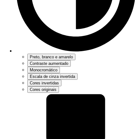
Preto, branco e amarelo
Contraste aumentado
Monocromático
Escala de cinza invertida
Cores invertidas
Cores originais