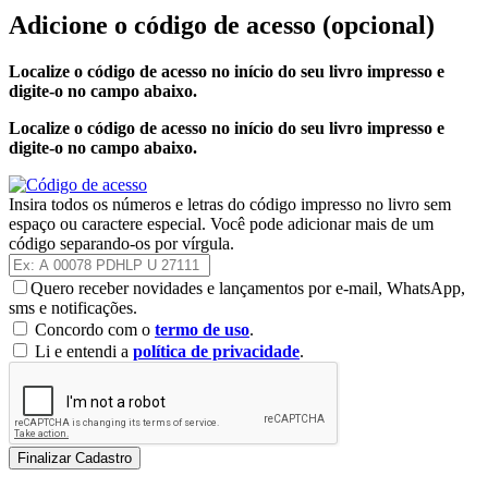
Adicione o código de acesso
(opcional)
Localize o código de acesso no início do seu livro impresso e
digite-o no campo abaixo.
Localize o código de acesso no início do seu livro impresso e
digite-o no campo abaixo.
Insira todos os números e letras do código impresso no livro sem
espaço ou caractere especial. Você pode adicionar mais de um
código separando-os por vírgula.
Quero receber novidades e lançamentos por e-mail, WhatsApp,
sms e notificações.
Concordo com o
termo de uso
.
Li e entendi a
política de privacidade
.