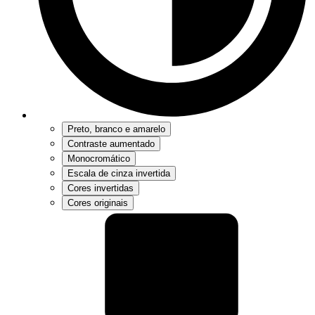
Preto, branco e amarelo
Contraste aumentado
Monocromático
Escala de cinza invertida
Cores invertidas
Cores originais