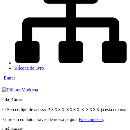
Entrar
Olá,
Guest
O Seu código de acesso
P XXXX XXXX X XXXX
já está em uso.
Entre em contato através de nossa página
Fale conosco
.
Olá,
Guest