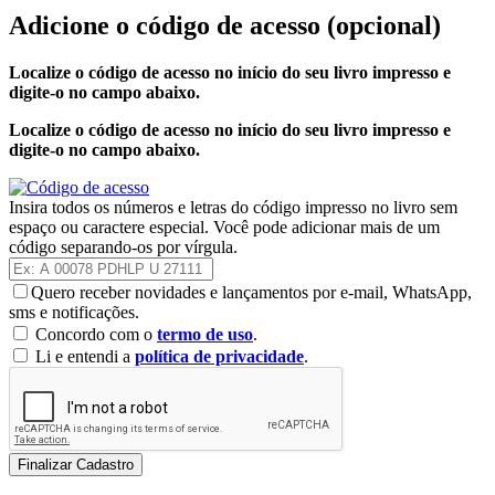
Adicione o código de acesso
(opcional)
Localize o código de acesso no início do seu livro impresso e
digite-o no campo abaixo.
Localize o código de acesso no início do seu livro impresso e
digite-o no campo abaixo.
Insira todos os números e letras do código impresso no livro sem
espaço ou caractere especial. Você pode adicionar mais de um
código separando-os por vírgula.
Quero receber novidades e lançamentos por e-mail, WhatsApp,
sms e notificações.
Concordo com o
termo de uso
.
Li e entendi a
política de privacidade
.