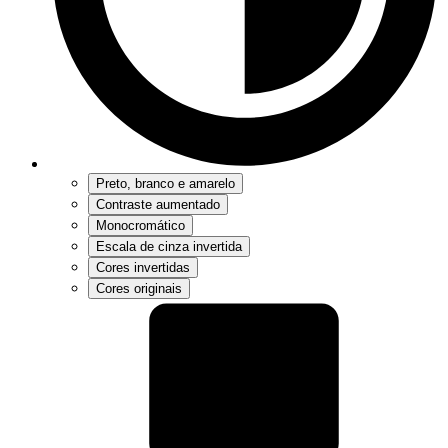
Preto, branco e amarelo
Contraste aumentado
Monocromático
Escala de cinza invertida
Cores invertidas
Cores originais