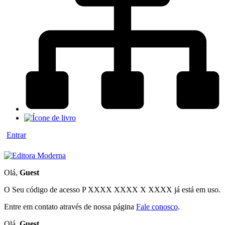
Entrar
Olá,
Guest
O Seu código de acesso
P XXXX XXXX X XXXX
já está em uso.
Entre em contato através de nossa página
Fale conosco
.
Olá,
Guest