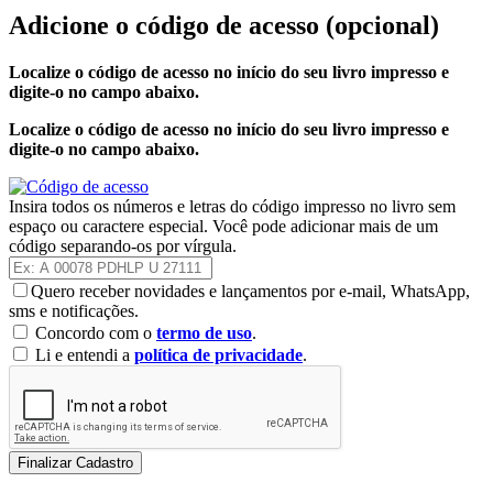
Adicione o código de acesso
(opcional)
Localize o código de acesso no início do seu livro impresso e
digite-o no campo abaixo.
Localize o código de acesso no início do seu livro impresso e
digite-o no campo abaixo.
Insira todos os números e letras do código impresso no livro sem
espaço ou caractere especial. Você pode adicionar mais de um
código separando-os por vírgula.
Quero receber novidades e lançamentos por e-mail, WhatsApp,
sms e notificações.
Concordo com o
termo de uso
.
Li e entendi a
política de privacidade
.