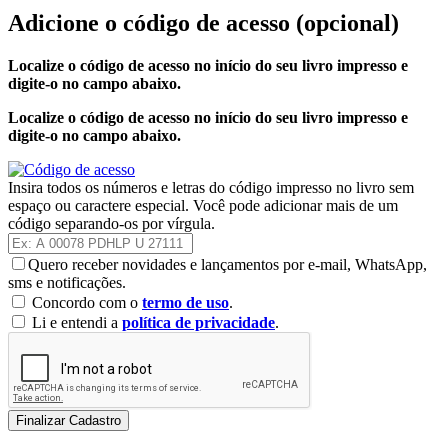
Adicione o código de acesso
(opcional)
Localize o código de acesso no início do seu livro impresso e
digite-o no campo abaixo.
Localize o código de acesso no início do seu livro impresso e
digite-o no campo abaixo.
Insira todos os números e letras do código impresso no livro sem
espaço ou caractere especial. Você pode adicionar mais de um
código separando-os por vírgula.
Quero receber novidades e lançamentos por e-mail, WhatsApp,
sms e notificações.
Concordo com o
termo de uso
.
Li e entendi a
política de privacidade
.