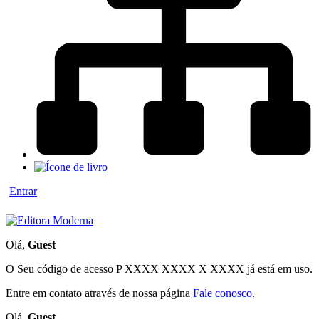
Entrar
Olá,
Guest
O Seu código de acesso
P XXXX XXXX X XXXX
já está em uso.
Entre em contato através de nossa página
Fale conosco
.
Olá,
Guest