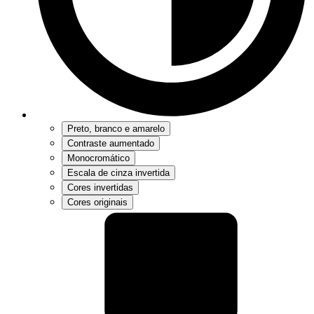
Preto, branco e amarelo
Contraste aumentado
Monocromático
Escala de cinza invertida
Cores invertidas
Cores originais