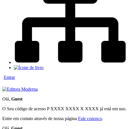
Entrar
Olá,
Guest
O Seu código de acesso
P XXXX XXXX X XXXX
já está em uso.
Entre em contato através de nossa página
Fale conosco
.
Olá,
Guest