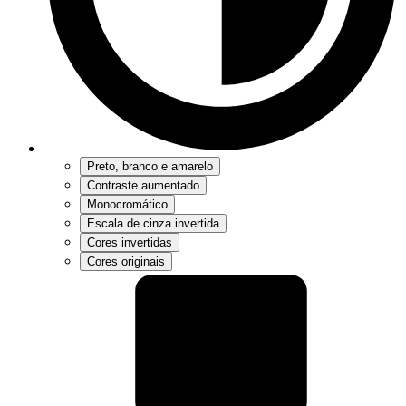
Preto, branco e amarelo
Contraste aumentado
Monocromático
Escala de cinza invertida
Cores invertidas
Cores originais