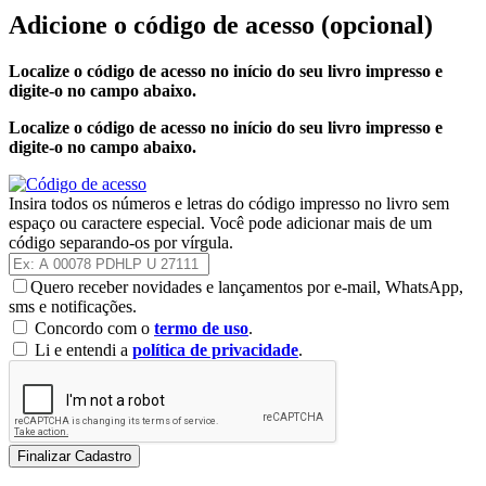
Adicione o código de acesso
(opcional)
Localize o código de acesso no início do seu livro impresso e
digite-o no campo abaixo.
Localize o código de acesso no início do seu livro impresso e
digite-o no campo abaixo.
Insira todos os números e letras do código impresso no livro sem
espaço ou caractere especial. Você pode adicionar mais de um
código separando-os por vírgula.
Quero receber novidades e lançamentos por e-mail, WhatsApp,
sms e notificações.
Concordo com o
termo de uso
.
Li e entendi a
política de privacidade
.