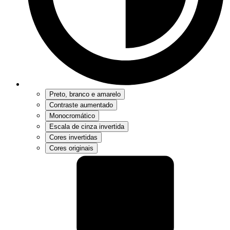
Preto, branco e amarelo
Contraste aumentado
Monocromático
Escala de cinza invertida
Cores invertidas
Cores originais