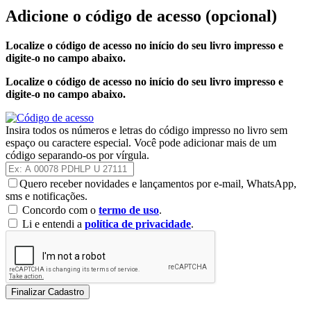
Adicione o código de acesso
(opcional)
Localize o código de acesso no início do seu livro impresso e
digite-o no campo abaixo.
Localize o código de acesso no início do seu livro impresso e
digite-o no campo abaixo.
Insira todos os números e letras do código impresso no livro sem
espaço ou caractere especial. Você pode adicionar mais de um
código separando-os por vírgula.
Quero receber novidades e lançamentos por e-mail, WhatsApp,
sms e notificações.
Concordo com o
termo de uso
.
Li e entendi a
política de privacidade
.