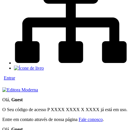
Entrar
Olá,
Guest
O Seu código de acesso
P XXXX XXXX X XXXX
já está em uso.
Entre em contato através de nossa página
Fale conosco
.
Olá,
Guest