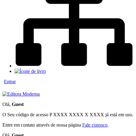
Entrar
Olá,
Guest
O Seu código de acesso
P XXXX XXXX X XXXX
já está em uso.
Entre em contato através de nossa página
Fale conosco
.
Olá,
Guest