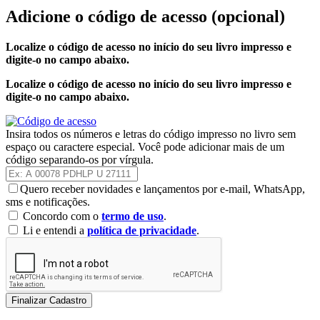
Adicione o código de acesso
(opcional)
Localize o código de acesso no início do seu livro impresso e
digite-o no campo abaixo.
Localize o código de acesso no início do seu livro impresso e
digite-o no campo abaixo.
Insira todos os números e letras do código impresso no livro sem
espaço ou caractere especial. Você pode adicionar mais de um
código separando-os por vírgula.
Quero receber novidades e lançamentos por e-mail, WhatsApp,
sms e notificações.
Concordo com o
termo de uso
.
Li e entendi a
política de privacidade
.