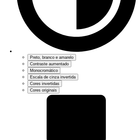
Preto, branco e amarelo
Contraste aumentado
Monocromático
Escala de cinza invertida
Cores invertidas
Cores originais