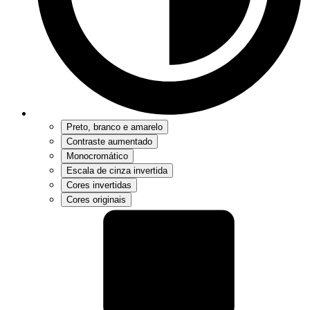
Preto, branco e amarelo
Contraste aumentado
Monocromático
Escala de cinza invertida
Cores invertidas
Cores originais