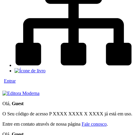
Entrar
Olá,
Guest
O Seu código de acesso
P XXXX XXXX X XXXX
já está em uso.
Entre em contato através de nossa página
Fale conosco
.
Olá,
Guest