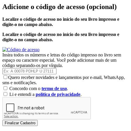
Adicione o código de acesso
(opcional)
Localize o código de acesso no início do seu livro impresso e
digite-o no campo abaixo.
Localize o código de acesso no início do seu livro impresso e
digite-o no campo abaixo.
Insira todos os números e letras do código impresso no livro sem
espaço ou caractere especial. Você pode adicionar mais de um
código separando-os por vírgula.
Quero receber novidades e lançamentos por e-mail, WhatsApp,
sms e notificações.
Concordo com o
termo de uso
.
Li e entendi a
política de privacidade
.