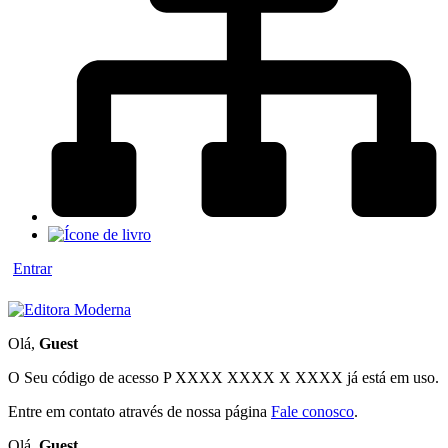
Entrar
Olá,
Guest
O Seu código de acesso
P XXXX XXXX X XXXX
já está em uso.
Entre em contato através de nossa página
Fale conosco
.
Olá,
Guest