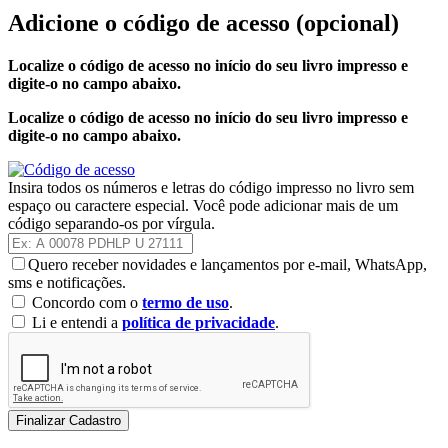
Adicione o código de acesso
(opcional)
Localize o código de acesso no início do seu livro impresso e
digite-o no campo abaixo.
Localize o código de acesso no início do seu livro impresso e
digite-o no campo abaixo.
Insira todos os números e letras do código impresso no livro sem
espaço ou caractere especial. Você pode adicionar mais de um
código separando-os por vírgula.
Quero receber novidades e lançamentos por e-mail, WhatsApp,
sms e notificações.
Concordo com o
termo de uso
.
Li e entendi a
política de privacidade
.