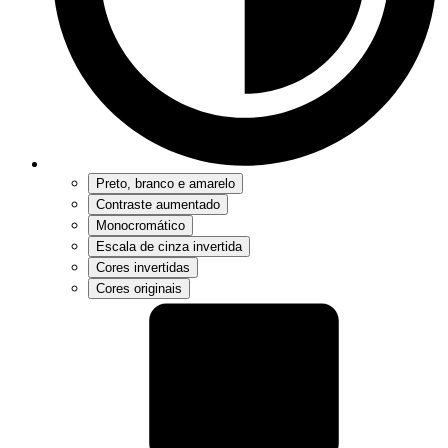
Preto, branco e amarelo
Contraste aumentado
Monocromático
Escala de cinza invertida
Cores invertidas
Cores originais