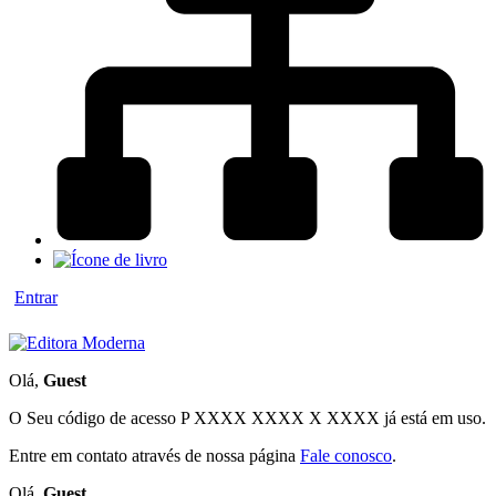
Entrar
Olá,
Guest
O Seu código de acesso
P XXXX XXXX X XXXX
já está em uso.
Entre em contato através de nossa página
Fale conosco
.
Olá,
Guest