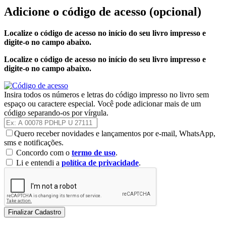
Adicione o código de acesso
(opcional)
Localize o código de acesso no início do seu livro impresso e
digite-o no campo abaixo.
Localize o código de acesso no início do seu livro impresso e
digite-o no campo abaixo.
Insira todos os números e letras do código impresso no livro sem
espaço ou caractere especial. Você pode adicionar mais de um
código separando-os por vírgula.
Quero receber novidades e lançamentos por e-mail, WhatsApp,
sms e notificações.
Concordo com o
termo de uso
.
Li e entendi a
política de privacidade
.