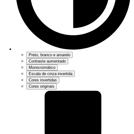
Preto, branco e amarelo
Contraste aumentado
Monocromático
Escala de cinza invertida
Cores invertidas
Cores originais