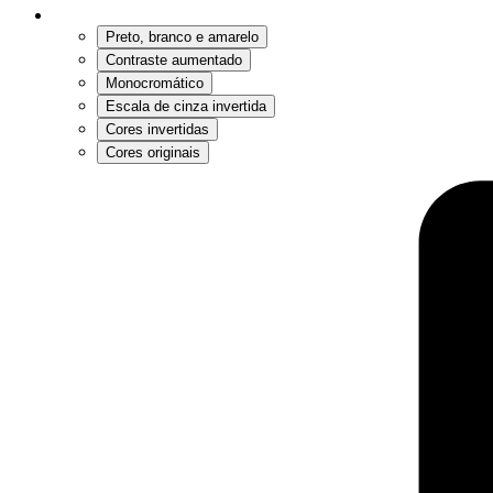
Preto, branco e amarelo
Contraste aumentado
Monocromático
Escala de cinza invertida
Cores invertidas
Cores originais