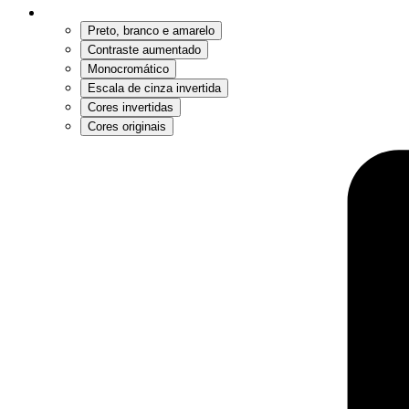
Preto, branco e amarelo
Contraste aumentado
Monocromático
Escala de cinza invertida
Cores invertidas
Cores originais