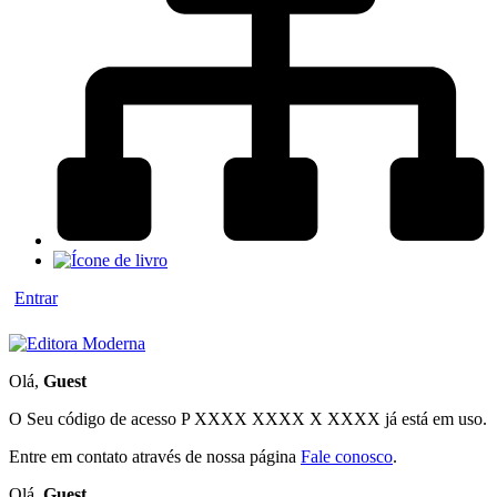
Entrar
Olá,
Guest
O Seu código de acesso
P XXXX XXXX X XXXX
já está em uso.
Entre em contato através de nossa página
Fale conosco
.
Olá,
Guest