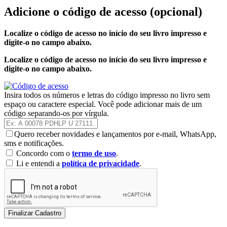
Adicione o código de acesso
(opcional)
Localize o código de acesso no início do seu livro impresso e
digite-o no campo abaixo.
Localize o código de acesso no início do seu livro impresso e
digite-o no campo abaixo.
Insira todos os números e letras do código impresso no livro sem
espaço ou caractere especial. Você pode adicionar mais de um
código separando-os por vírgula.
Quero receber novidades e lançamentos por e-mail, WhatsApp,
sms e notificações.
Concordo com o
termo de uso
.
Li e entendi a
política de privacidade
.