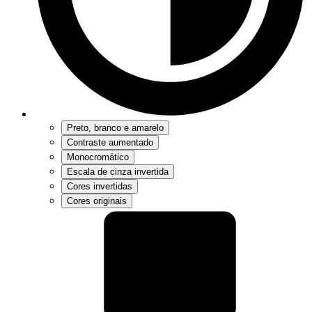
Preto, branco e amarelo
Contraste aumentado
Monocromático
Escala de cinza invertida
Cores invertidas
Cores originais