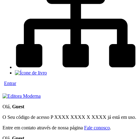
Entrar
Olá,
Guest
O Seu código de acesso
P XXXX XXXX X XXXX
já está em uso.
Entre em contato através de nossa página
Fale conosco
.
Olá,
Guest