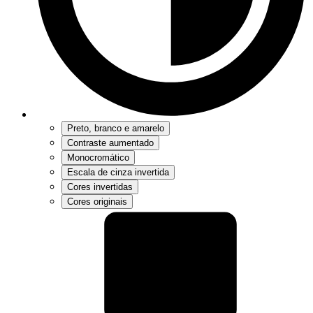
Preto, branco e amarelo
Contraste aumentado
Monocromático
Escala de cinza invertida
Cores invertidas
Cores originais