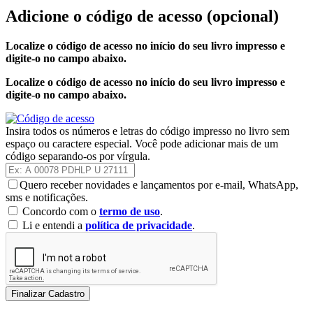
Adicione o código de acesso
(opcional)
Localize o código de acesso no início do seu livro impresso e
digite-o no campo abaixo.
Localize o código de acesso no início do seu livro impresso e
digite-o no campo abaixo.
Insira todos os números e letras do código impresso no livro sem
espaço ou caractere especial. Você pode adicionar mais de um
código separando-os por vírgula.
Quero receber novidades e lançamentos por e-mail, WhatsApp,
sms e notificações.
Concordo com o
termo de uso
.
Li e entendi a
política de privacidade
.