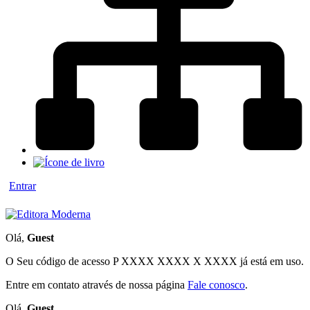
Entrar
Olá,
Guest
O Seu código de acesso
P XXXX XXXX X XXXX
já está em uso.
Entre em contato através de nossa página
Fale conosco
.
Olá,
Guest