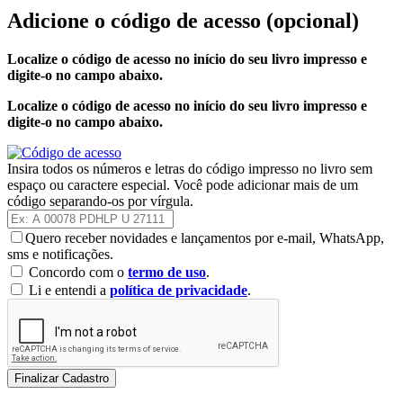
Adicione o código de acesso
(opcional)
Localize o código de acesso no início do seu livro impresso e
digite-o no campo abaixo.
Localize o código de acesso no início do seu livro impresso e
digite-o no campo abaixo.
Insira todos os números e letras do código impresso no livro sem
espaço ou caractere especial. Você pode adicionar mais de um
código separando-os por vírgula.
Quero receber novidades e lançamentos por e-mail, WhatsApp,
sms e notificações.
Concordo com o
termo de uso
.
Li e entendi a
política de privacidade
.