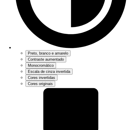
Preto, branco e amarelo
Contraste aumentado
Monocromático
Escala de cinza invertida
Cores invertidas
Cores originais