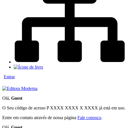
Entrar
Olá,
Guest
O Seu código de acesso
P XXXX XXXX X XXXX
já está em uso.
Entre em contato através de nossa página
Fale conosco
.
Olá,
Guest