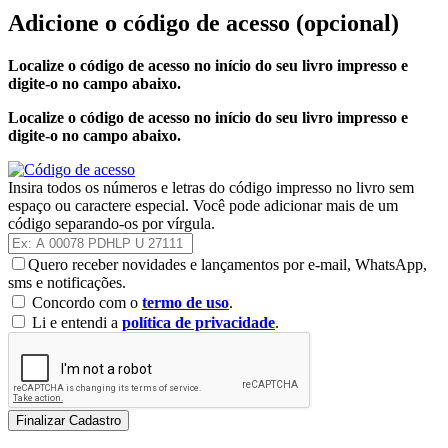
Adicione o código de acesso
(opcional)
Localize o código de acesso no início do seu livro impresso e
digite-o no campo abaixo.
Localize o código de acesso no início do seu livro impresso e
digite-o no campo abaixo.
Insira todos os números e letras do código impresso no livro sem
espaço ou caractere especial. Você pode adicionar mais de um
código separando-os por vírgula.
Quero receber novidades e lançamentos por e-mail, WhatsApp,
sms e notificações.
Concordo com o
termo de uso
.
Li e entendi a
política de privacidade
.