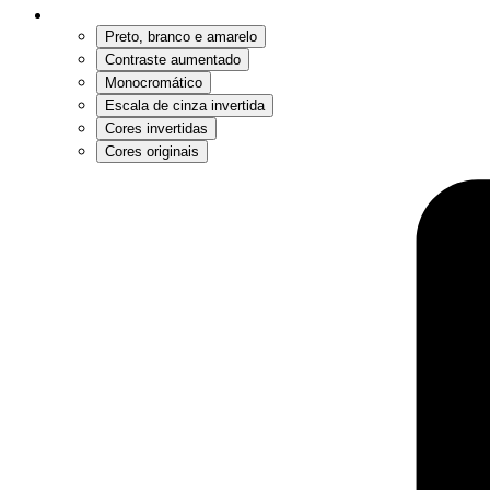
Preto, branco e amarelo
Contraste aumentado
Monocromático
Escala de cinza invertida
Cores invertidas
Cores originais