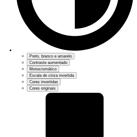
Preto, branco e amarelo
Contraste aumentado
Monocromático
Escala de cinza invertida
Cores invertidas
Cores originais