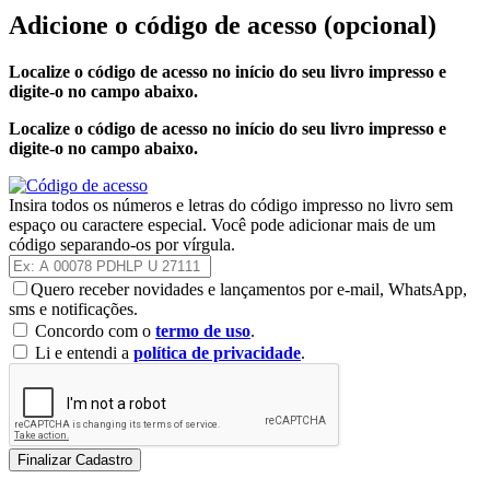
Adicione o código de acesso
(opcional)
Localize o código de acesso no início do seu livro impresso e
digite-o no campo abaixo.
Localize o código de acesso no início do seu livro impresso e
digite-o no campo abaixo.
Insira todos os números e letras do código impresso no livro sem
espaço ou caractere especial. Você pode adicionar mais de um
código separando-os por vírgula.
Quero receber novidades e lançamentos por e-mail, WhatsApp,
sms e notificações.
Concordo com o
termo de uso
.
Li e entendi a
política de privacidade
.