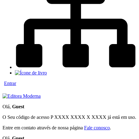
Entrar
Olá,
Guest
O Seu código de acesso
P XXXX XXXX X XXXX
já está em uso.
Entre em contato através de nossa página
Fale conosco
.
Olá,
Guest