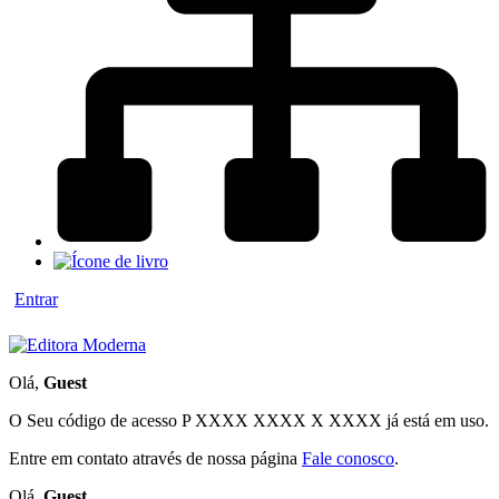
Entrar
Olá,
Guest
O Seu código de acesso
P XXXX XXXX X XXXX
já está em uso.
Entre em contato através de nossa página
Fale conosco
.
Olá,
Guest