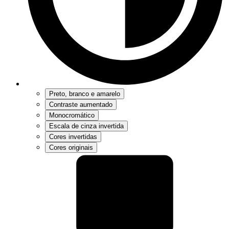
Preto, branco e amarelo
Contraste aumentado
Monocromático
Escala de cinza invertida
Cores invertidas
Cores originais