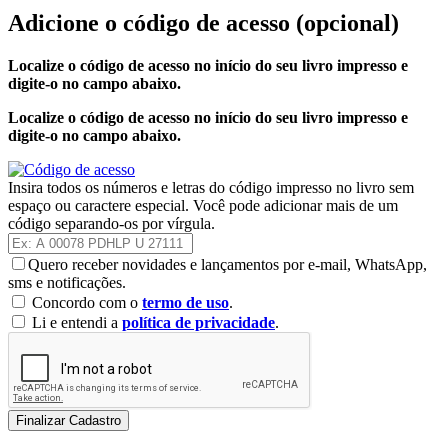
Adicione o código de acesso
(opcional)
Localize o código de acesso no início do seu livro impresso e
digite-o no campo abaixo.
Localize o código de acesso no início do seu livro impresso e
digite-o no campo abaixo.
Insira todos os números e letras do código impresso no livro sem
espaço ou caractere especial. Você pode adicionar mais de um
código separando-os por vírgula.
Quero receber novidades e lançamentos por e-mail, WhatsApp,
sms e notificações.
Concordo com o
termo de uso
.
Li e entendi a
política de privacidade
.