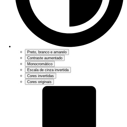
Preto, branco e amarelo
Contraste aumentado
Monocromático
Escala de cinza invertida
Cores invertidas
Cores originais