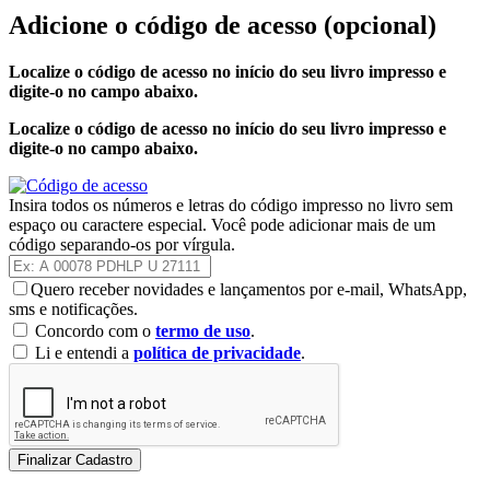
Adicione o código de acesso
(opcional)
Localize o código de acesso no início do seu livro impresso e
digite-o no campo abaixo.
Localize o código de acesso no início do seu livro impresso e
digite-o no campo abaixo.
Insira todos os números e letras do código impresso no livro sem
espaço ou caractere especial. Você pode adicionar mais de um
código separando-os por vírgula.
Quero receber novidades e lançamentos por e-mail, WhatsApp,
sms e notificações.
Concordo com o
termo de uso
.
Li e entendi a
política de privacidade
.