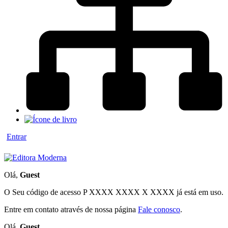
Entrar
Olá,
Guest
O Seu código de acesso
P XXXX XXXX X XXXX
já está em uso.
Entre em contato através de nossa página
Fale conosco
.
Olá,
Guest