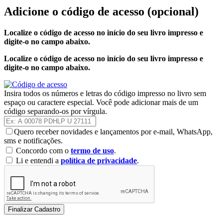
Adicione o código de acesso
(opcional)
Localize o código de acesso no início do seu livro impresso e
digite-o no campo abaixo.
Localize o código de acesso no início do seu livro impresso e
digite-o no campo abaixo.
Insira todos os números e letras do código impresso no livro sem
espaço ou caractere especial. Você pode adicionar mais de um
código separando-os por vírgula.
Quero receber novidades e lançamentos por e-mail, WhatsApp,
sms e notificações.
Concordo com o
termo de uso
.
Li e entendi a
política de privacidade
.