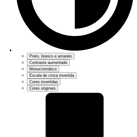
Preto, branco e amarelo
Contraste aumentado
Monocromático
Escala de cinza invertida
Cores invertidas
Cores originais