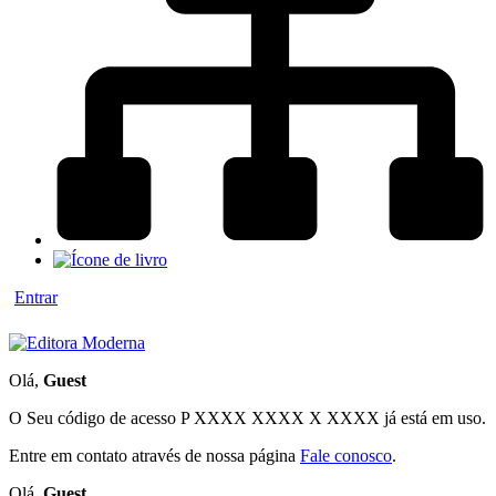
Entrar
Olá,
Guest
O Seu código de acesso
P XXXX XXXX X XXXX
já está em uso.
Entre em contato através de nossa página
Fale conosco
.
Olá,
Guest