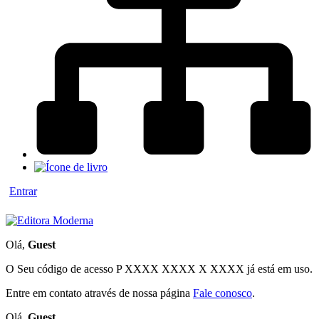
Entrar
Olá,
Guest
O Seu código de acesso
P XXXX XXXX X XXXX
já está em uso.
Entre em contato através de nossa página
Fale conosco
.
Olá,
Guest