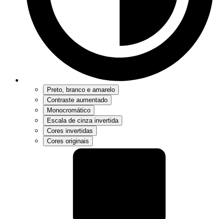
Preto, branco e amarelo
Contraste aumentado
Monocromático
Escala de cinza invertida
Cores invertidas
Cores originais