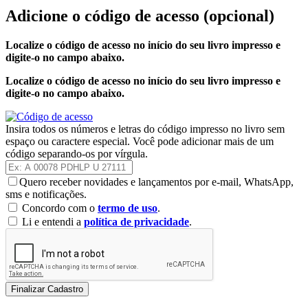
Adicione o código de acesso
(opcional)
Localize o código de acesso no início do seu livro impresso e
digite-o no campo abaixo.
Localize o código de acesso no início do seu livro impresso e
digite-o no campo abaixo.
Insira todos os números e letras do código impresso no livro sem
espaço ou caractere especial. Você pode adicionar mais de um
código separando-os por vírgula.
Quero receber novidades e lançamentos por e-mail, WhatsApp,
sms e notificações.
Concordo com o
termo de uso
.
Li e entendi a
política de privacidade
.