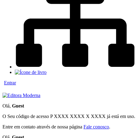
Entrar
Olá,
Guest
O Seu código de acesso
P XXXX XXXX X XXXX
já está em uso.
Entre em contato através de nossa página
Fale conosco
.
Olá,
Guest