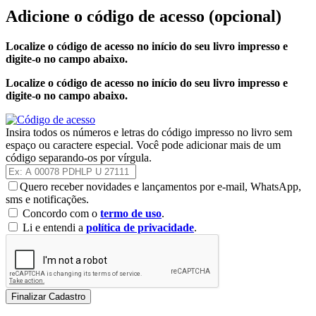
Adicione o código de acesso
(opcional)
Localize o código de acesso no início do seu livro impresso e
digite-o no campo abaixo.
Localize o código de acesso no início do seu livro impresso e
digite-o no campo abaixo.
Insira todos os números e letras do código impresso no livro sem
espaço ou caractere especial. Você pode adicionar mais de um
código separando-os por vírgula.
Quero receber novidades e lançamentos por e-mail, WhatsApp,
sms e notificações.
Concordo com o
termo de uso
.
Li e entendi a
política de privacidade
.