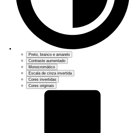
Preto, branco e amarelo
Contraste aumentado
Monocromático
Escala de cinza invertida
Cores invertidas
Cores originais