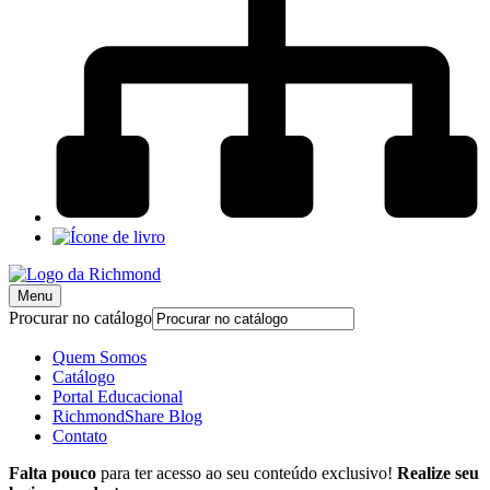
Menu
Procurar no catálogo
Quem Somos
Catálogo
Portal Educacional
RichmondShare Blog
Contato
Falta pouco
para ter acesso ao seu conteúdo exclusivo!
Realize seu