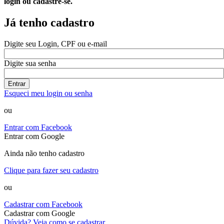
login ou cadastre-se.
Já tenho cadastro
Digite seu Login, CPF ou e-mail
Digite sua senha
Entrar
Esqueci meu login ou senha
ou
Entrar com Facebook
Entrar com Google
Ainda não tenho cadastro
Clique para fazer seu cadastro
ou
Cadastrar com Facebook
Cadastrar com Google
Dúvida? Veja como se cadastrar.