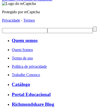
Protegido por reCaptcha
Privacidade
-
Termos
Quem somos
Quem Somos
Termo de uso
Política de privacidade
Trabalhe Conosco
Catálogo
Portal Educacional
Richmondshare Blog