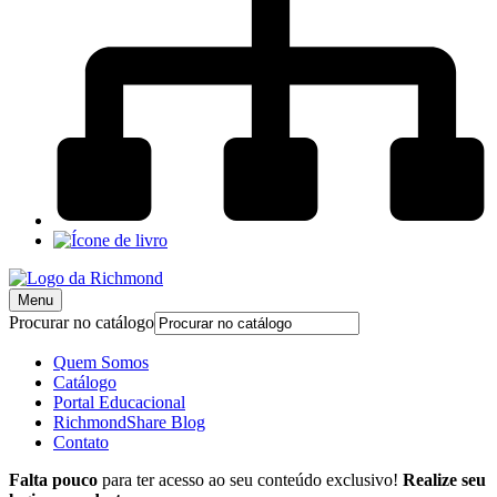
Menu
Procurar no catálogo
Quem Somos
Catálogo
Portal Educacional
RichmondShare Blog
Contato
Falta pouco
para ter acesso ao seu conteúdo exclusivo!
Realize seu