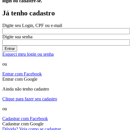
login ou cadastre-se.
Já tenho cadastro
Digite seu Login, CPF ou e-mail
Digite sua senha
Entrar
Esqueci meu login ou senha
ou
Entrar com Facebook
Entrar com Google
Ainda não tenho cadastro
Clique para fazer seu cadastro
ou
Cadastrar com Facebook
Cadastrar com Google
Dúvida? Veja como se cadastrar.