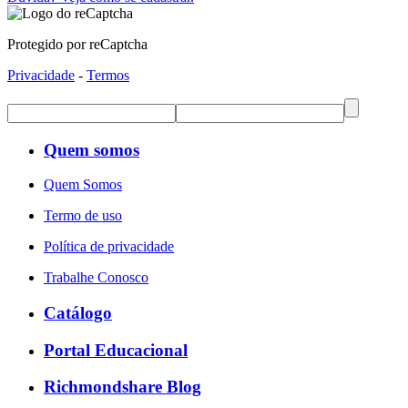
Protegido por reCaptcha
Privacidade
-
Termos
Quem somos
Quem Somos
Termo de uso
Política de privacidade
Trabalhe Conosco
Catálogo
Portal Educacional
Richmondshare Blog