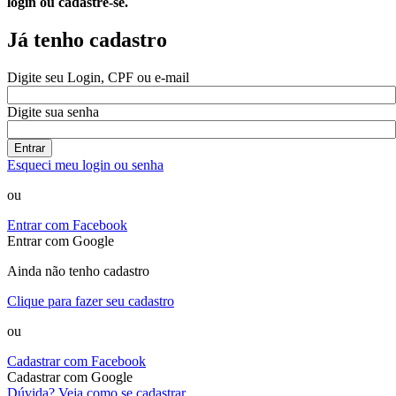
login ou cadastre-se.
Já tenho cadastro
Digite seu Login, CPF ou e-mail
Digite sua senha
Entrar
Esqueci meu login ou senha
ou
Entrar com Facebook
Entrar com Google
Ainda não tenho cadastro
Clique para fazer seu cadastro
ou
Cadastrar com Facebook
Cadastrar com Google
Dúvida? Veja como se cadastrar.