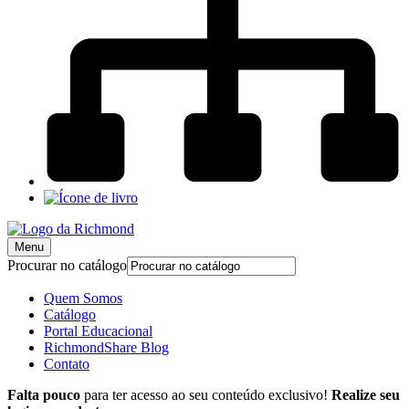
Menu
Procurar no catálogo
Quem Somos
Catálogo
Portal Educacional
RichmondShare Blog
Contato
Falta pouco
para ter acesso ao seu conteúdo exclusivo!
Realize seu