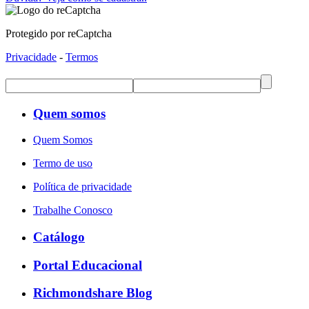
Protegido por reCaptcha
Privacidade
-
Termos
Quem somos
Quem Somos
Termo de uso
Política de privacidade
Trabalhe Conosco
Catálogo
Portal Educacional
Richmondshare Blog