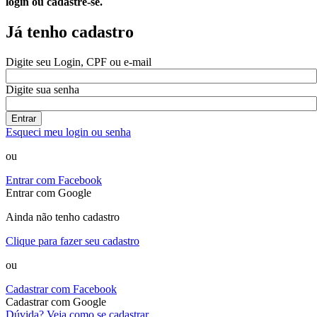
login ou cadastre-se.
Já tenho cadastro
Digite seu Login, CPF ou e-mail
Digite sua senha
Entrar
Esqueci meu login ou senha
ou
Entrar com Facebook
Entrar com Google
Ainda não tenho cadastro
Clique para fazer seu cadastro
ou
Cadastrar com Facebook
Cadastrar com Google
Dúvida? Veja como se cadastrar.