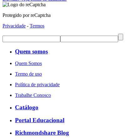
Protegido por reCaptcha
Privacidade
-
Termos
Quem somos
Quem Somos
Termo de uso
Política de privacidade
Trabalhe Conosco
Catálogo
Portal Educacional
Richmondshare Blog