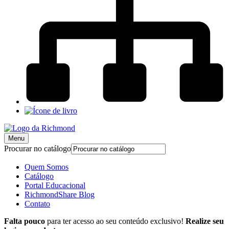
Menu
Procurar no catálogo
Quem Somos
Catálogo
Portal Educacional
RichmondShare Blog
Contato
Falta pouco
para ter acesso ao seu conteúdo exclusivo!
Realize seu