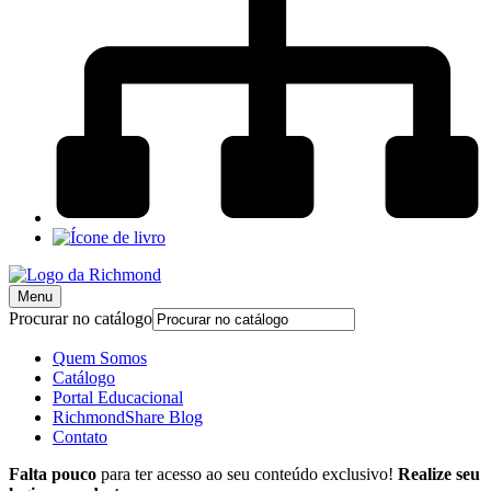
Menu
Procurar no catálogo
Quem Somos
Catálogo
Portal Educacional
RichmondShare Blog
Contato
Falta pouco
para ter acesso ao seu conteúdo exclusivo!
Realize seu