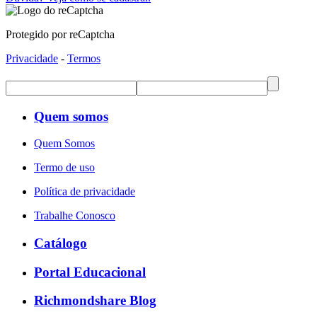
Protegido por reCaptcha
Privacidade
-
Termos
Quem somos
Quem Somos
Termo de uso
Política de privacidade
Trabalhe Conosco
Catálogo
Portal Educacional
Richmondshare Blog