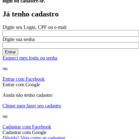
login ou cadastre-se.
Já tenho cadastro
Digite seu Login, CPF ou e-mail
Digite sua senha
Entrar
Esqueci meu login ou senha
ou
Entrar com Facebook
Entrar com Google
Ainda não tenho cadastro
Clique para fazer seu cadastro
ou
Cadastrar com Facebook
Cadastrar com Google
Dúvida? Veja como se cadastrar.