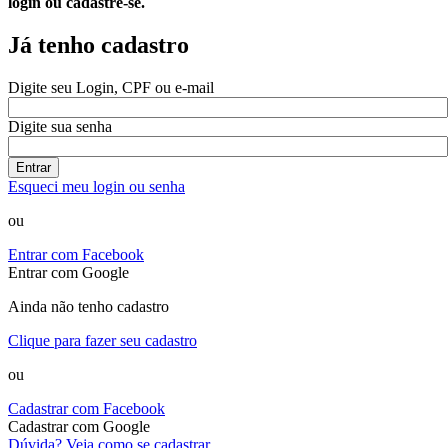
login ou cadastre-se.
Já tenho cadastro
Digite seu Login, CPF ou e-mail
Digite sua senha
Entrar
Esqueci meu login ou senha
ou
Entrar com Facebook
Entrar com Google
Ainda não tenho cadastro
Clique para fazer seu cadastro
ou
Cadastrar com Facebook
Cadastrar com Google
Dúvida? Veja como se cadastrar.