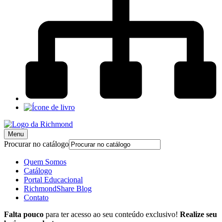
Menu
Procurar no catálogo
Quem Somos
Catálogo
Portal Educacional
RichmondShare Blog
Contato
Falta pouco
para ter acesso ao seu conteúdo exclusivo!
Realize seu