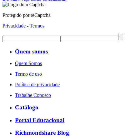
Protegido por reCaptcha
Privacidade
-
Termos
Quem somos
Quem Somos
Termo de uso
Política de privacidade
Trabalhe Conosco
Catálogo
Portal Educacional
Richmondshare Blog