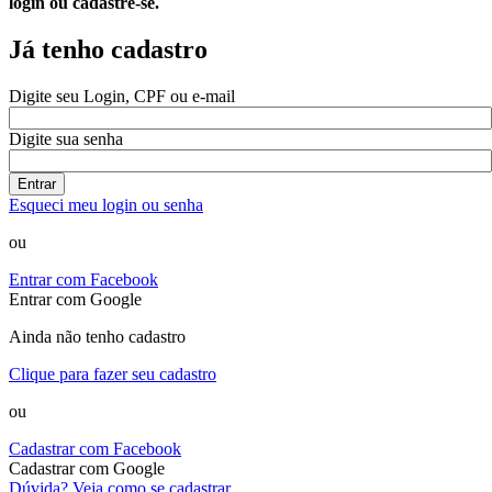
login ou cadastre-se.
Já tenho cadastro
Digite seu Login, CPF ou e-mail
Digite sua senha
Entrar
Esqueci meu login ou senha
ou
Entrar com Facebook
Entrar com Google
Ainda não tenho cadastro
Clique para fazer seu cadastro
ou
Cadastrar com Facebook
Cadastrar com Google
Dúvida? Veja como se cadastrar.