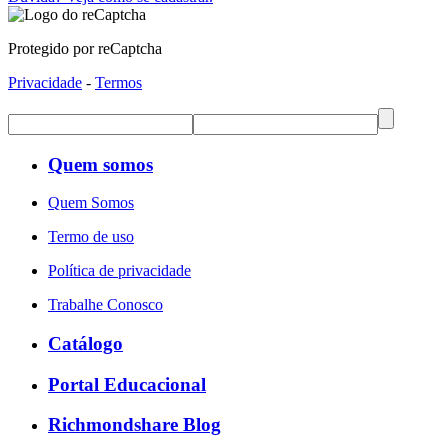
Protegido por reCaptcha
Privacidade
-
Termos
Quem somos
Quem Somos
Termo de uso
Política de privacidade
Trabalhe Conosco
Catálogo
Portal Educacional
Richmondshare Blog