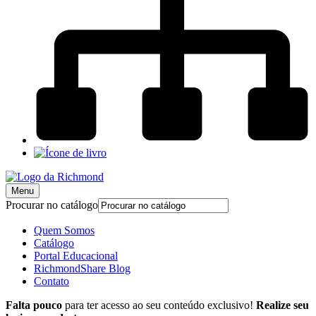
Menu
Procurar no catálogo
Quem Somos
Catálogo
Portal Educacional
RichmondShare Blog
Contato
Falta pouco
para ter acesso ao seu conteúdo exclusivo!
Realize seu