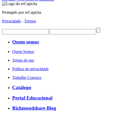
Protegido por reCaptcha
Privacidade
-
Termos
Quem somos
Quem Somos
Termo de uso
Política de privacidade
Trabalhe Conosco
Catálogo
Portal Educacional
Richmondshare Blog