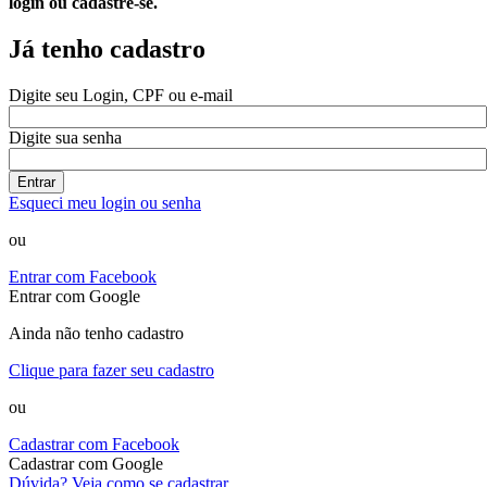
login ou cadastre-se.
Já tenho cadastro
Digite seu Login, CPF ou e-mail
Digite sua senha
Entrar
Esqueci meu login ou senha
ou
Entrar com Facebook
Entrar com Google
Ainda não tenho cadastro
Clique para fazer seu cadastro
ou
Cadastrar com Facebook
Cadastrar com Google
Dúvida? Veja como se cadastrar.