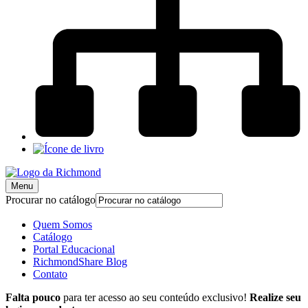
Menu
Procurar no catálogo
Quem Somos
Catálogo
Portal Educacional
RichmondShare Blog
Contato
Falta pouco
para ter acesso ao seu conteúdo exclusivo!
Realize seu