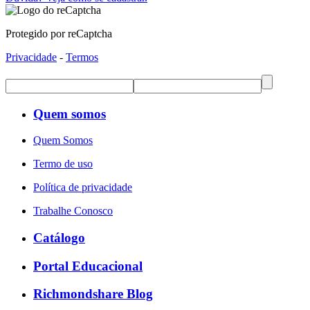
Protegido por reCaptcha
Privacidade
-
Termos
Quem somos
Quem Somos
Termo de uso
Política de privacidade
Trabalhe Conosco
Catálogo
Portal Educacional
Richmondshare Blog