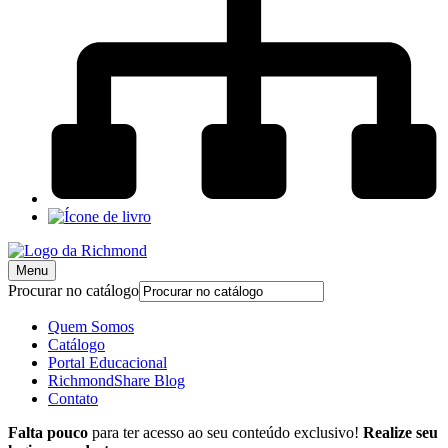
Menu
Procurar no catálogo
Quem Somos
Catálogo
Portal Educacional
RichmondShare Blog
Contato
Falta pouco
para ter acesso ao seu conteúdo exclusivo!
Realize seu