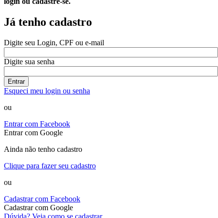
login ou cadastre-se.
Já tenho cadastro
Digite seu Login, CPF ou e-mail
Digite sua senha
Entrar
Esqueci meu login ou senha
ou
Entrar com Facebook
Entrar com Google
Ainda não tenho cadastro
Clique para fazer seu cadastro
ou
Cadastrar com Facebook
Cadastrar com Google
Dúvida? Veja como se cadastrar.